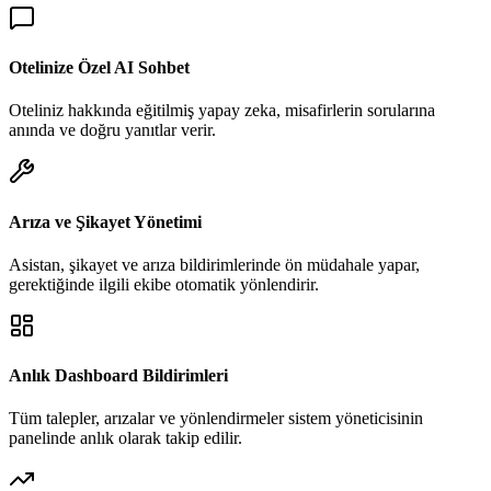
Otelinize Özel AI Sohbet
Oteliniz hakkında eğitilmiş yapay zeka, misafirlerin sorularına
anında ve doğru yanıtlar verir.
Arıza ve Şikayet Yönetimi
Asistan, şikayet ve arıza bildirimlerinde ön müdahale yapar,
gerektiğinde ilgili ekibe otomatik yönlendirir.
Anlık Dashboard Bildirimleri
Tüm talepler, arızalar ve yönlendirmeler sistem yöneticisinin
panelinde anlık olarak takip edilir.