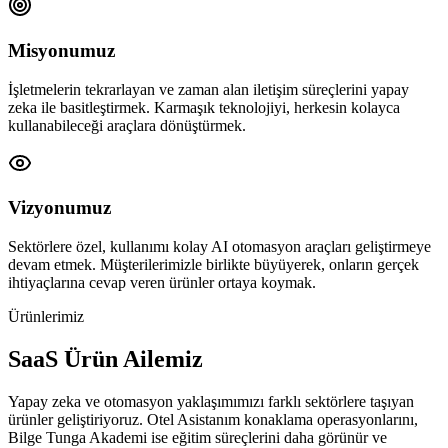
Misyonumuz
İşletmelerin tekrarlayan ve zaman alan iletişim süreçlerini yapay
zeka ile basitleştirmek. Karmaşık teknolojiyi, herkesin kolayca
kullanabileceği araçlara dönüştürmek.
Vizyonumuz
Sektörlere özel, kullanımı kolay AI otomasyon araçları geliştirmeye
devam etmek. Müşterilerimizle birlikte büyüyerek, onların gerçek
ihtiyaçlarına cevap veren ürünler ortaya koymak.
Ürünlerimiz
SaaS Ürün Ailemiz
Yapay zeka ve otomasyon yaklaşımımızı farklı sektörlere taşıyan
ürünler geliştiriyoruz. Otel Asistanım konaklama operasyonlarını,
Bilge Tunga Akademi ise eğitim süreçlerini daha görünür ve