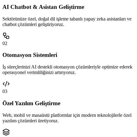
AI Chatbot & Asistan Geliştirme
Sektörünüze özel, doğal dil işleme tabanlı yapay zeka asistanları ve
chatbot çözümleri geliştiriyoruz.
02
Otomasyon Sistemleri
İş süreçlerinizi AI destekli otomasyon çözümleriyle optimize ederek
operasyonel verimliliğinizi artırıyoruz.
03
Özel Yazılım Geliştirme
Web, mobil ve masaüstü platformlar için modern teknolojilerle özel
yazılım çözümleri üretiyoruz.